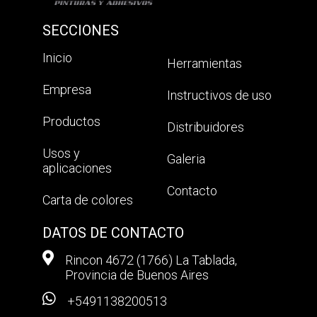
SECCIONES
Inicio
Herramientas
Empresa
Instructivos de uso
Productos
Distribuidores
Usos y
Galeria
aplicaciones
Contacto
Carta de colores
DATOS DE CONTACTO
Rincon 4672 (1766) La Tablada,
Provincia de Buenos Aires
+5491138200513