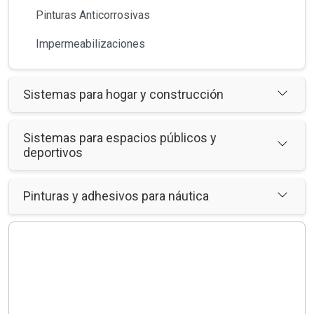
Pinturas Anticorrosivas
Impermeabilizaciones
Sistemas para hogar y construcción
Sistemas para espacios públicos y
deportivos
Pinturas y adhesivos para náutica