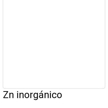
Zn inorgánico