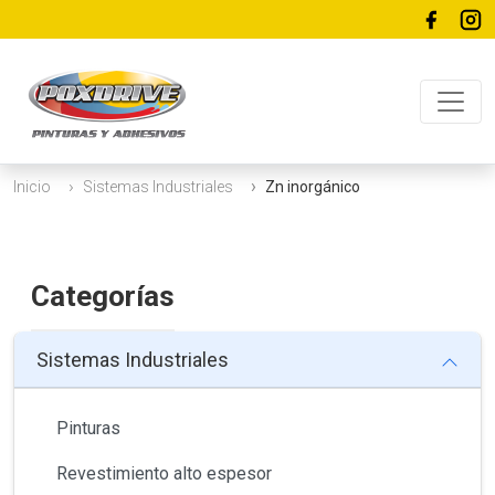
Inicio
Sistemas Industriales
Zn inorgánico
Categorías
Sistemas Industriales
Pinturas
Revestimiento alto espesor