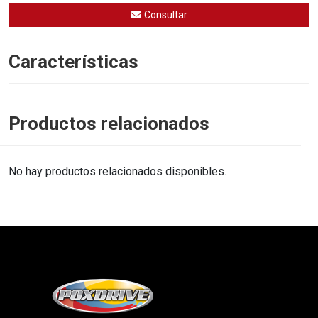
Consultar
Características
Productos relacionados
No hay productos relacionados disponibles.