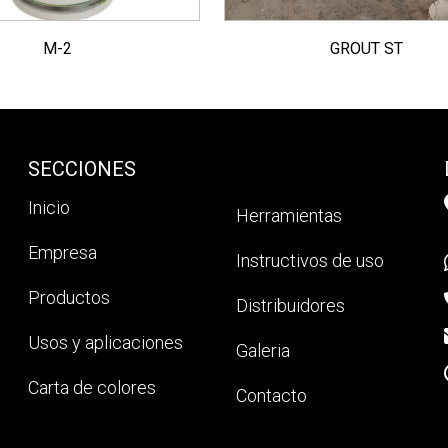
M-2
GROUT ST
SECCIONES
Inicio
Herramientas
Empresa
Instructivos de uso
Productos
Distribuidores
Usos y aplicaciones
Galeria
Carta de colores
Contacto