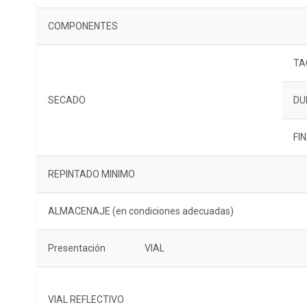
COMPONENTES
TA
SECADO
DU
FI
REPINTADO MINIMO
ALMACENAJE (en condiciones adecuadas)
Presentación VIAL
VIAL REFLECTIVO