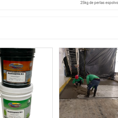
25kg de perlas espolv