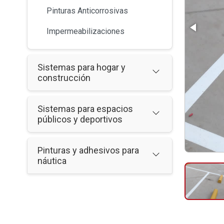
Pinturas Anticorrosivas
Impermeabilizaciones
Sistemas para hogar y
construcción
Sistemas para espacios
públicos y deportivos
Pinturas y adhesivos para
náutica