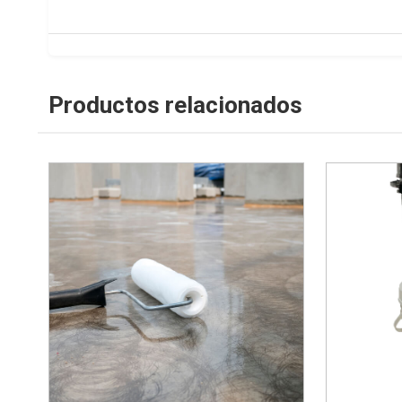
Productos relacionados