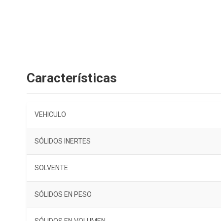
Características
VEHICULO
SÓLIDOS INERTES
SOLVENTE
SÓLIDOS EN PESO