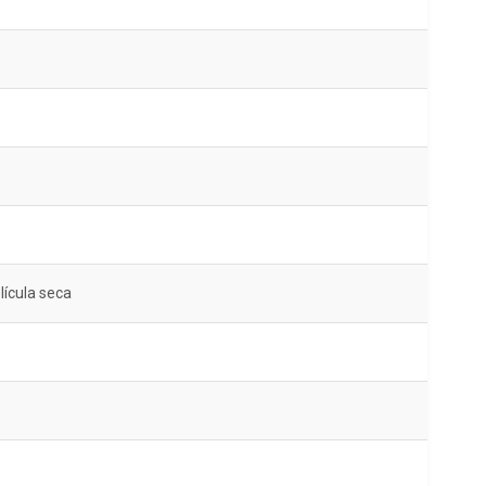
lícula seca