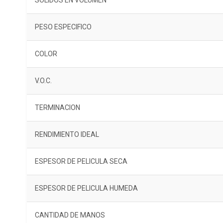
SÓLIDOS EN VOLUMEN
PESO ESPECIFICO
COLOR
V.O.C.
TERMINACION
RENDIMIENTO IDEAL
ESPESOR DE PELICULA SECA
ESPESOR DE PELICULA HUMEDA
CANTIDAD DE MANOS